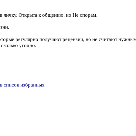
в личку. Открыта к общению, но Не спорам.
зни.
оторые регулярно получают рецензии, но не считают нужным
сколько угодно.
в список избранных