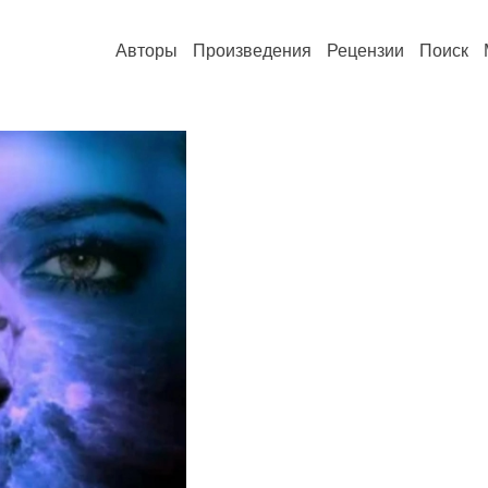
Авторы
Произведения
Рецензии
Поиск