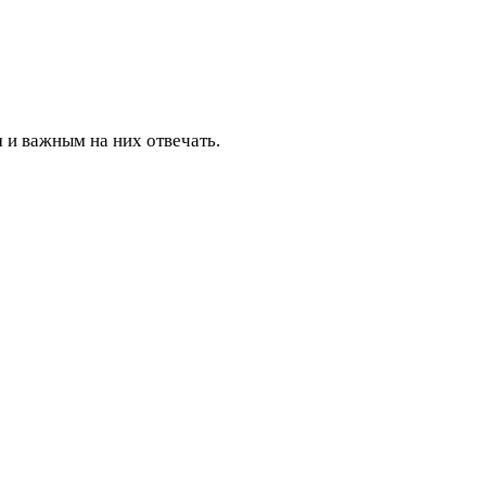
 и важным на них отвечать.