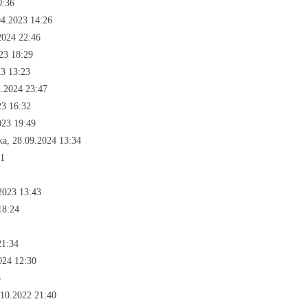
0:36
04.2023 14:26
2024 22:46
23 18:29
23 13:23
.2024 23:47
23 16:32
023 19:49
а, 28.09.2024 13:34
31
2023 13:43
18:24
21:34
024 12:30
8
.10.2022 21:40