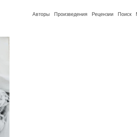
Авторы
Произведения
Рецензии
Поиск