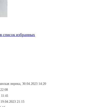
в список избранных
анская лирика, 30.04.2023 14:20
 22:08
 11:41
 19.04.2023 21:15