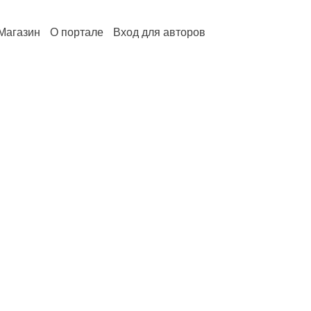
Магазин
О портале
Вход для авторов