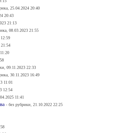
3:15
рика, 25.04.2024 20:40
24 20:43
023 21:13
ика, 08.03.2023 21:55
 12:59
 21:54
11:20
:58
хи, 09.11.2023 22:33
рика, 30.11.2023 16:49
3 11:01
3 12:54
04.2025 11:41
ва
- без рубрики, 21.10.2022 22:25
:58