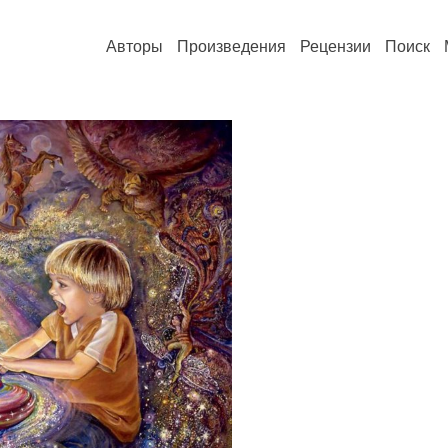
Авторы
Произведения
Рецензии
Поиск