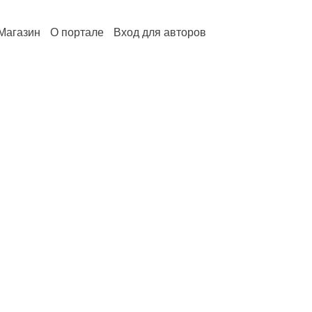
Магазин
О портале
Вход для авторов