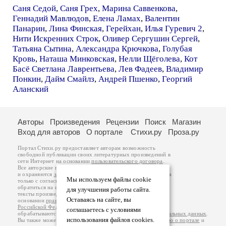
Саня Седой
,
Саня Грех
,
Марина Саввенкова
,
Геннадий Мавлюдов
,
Елена Ламах
,
Валентин
Панарин
,
Лина Финская
,
Герейхан
,
Илья Гуревич 2
,
Нити Искренних Строк
,
Оливер Сергушин Сергей
,
Татьяна Сытина
,
Александра Крючкова
,
Голубая
Кровь
,
Наташа Минковская
,
Нелли Щёголева
,
Кот
Басё Светлана Лаврентьева
,
Лев Фадеев
,
Владимир
Понкин
,
Дайм Смайлз
,
Андрей Пшенко
,
Георгий
Аланский
Авторы
Произведения
Рецензии
Поиск
Магазин
Вход для авторов
О портале
Стихи.ру
Проза.ру
Портал Стихи.ру предоставляет авторам возможность
свободной публикации своих литературных произведений в
сети Интернет на основании
пользовательского договора
.
Все авторские права на произведения принадлежат авторам
и охраняются
законом
. Перепечатка произведений возможна
Мы используем файлы cookie
только с согласия его автора, к которому вы можете
обратиться на его авторской странице. Ответственность за
для улучшения работы сайта.
тексты произведений авторы несут самостоятельно на
Оставаясь на сайте, вы
основании
правил публикации
и
законодательства
Российской Федерации
. Данные пользователей
соглашаетесь с условиями
обрабатываются на основании
Политики обработки персональных данных
.
использования файлов cookies.
Вы также можете посмотреть более подробную
информацию о портале
и