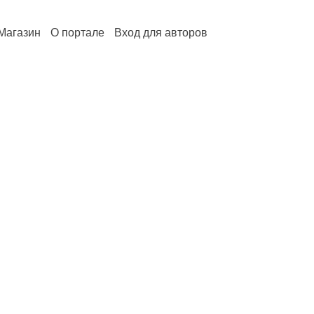
Магазин
О портале
Вход для авторов