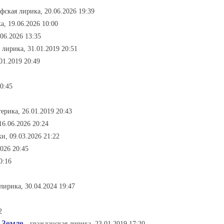
фская лирика, 20.06.2026 19:39
а, 19.06.2026 10:00
.06.2026 13:35
 лирика, 31.01.2019 20:51
01.2019 20:49
20:45
терика, 26.01.2019 20:43
16.06.2026 20:24
ки, 09.03.2026 21:22
2026 20:45
0:16
лирика, 30.04.2024 19:47
2
 Земле
- гражданская лирика, 23.01.2019 17:20