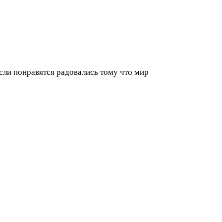
сли понравятся радовались тому что мир