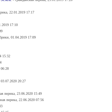
рика, 22.01.2019 17:17
1.2019 17:10
09
убрики, 01.04.2019 17:09
4 15:32
4
 06:28
 03.07.2020 20:27
ая лирика, 23.06.2020 15:49
ная лирика, 22.06.2020 07:56
33