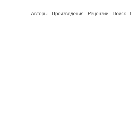
Авторы
Произведения
Рецензии
Поиск