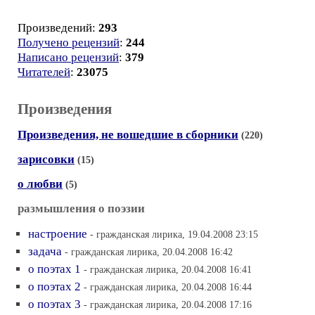
Произведений:
293
Получено рецензий
:
244
Написано рецензий
:
379
Читателей
:
23075
Произведения
Произведения, не вошедшие в сборники
(220)
зарисовки
(15)
о любви
(5)
размышления о поэзии
настроение
- гражданская лирика, 19.04.2008 23:15
задача
- гражданская лирика, 20.04.2008 16:42
о поэтах 1
- гражданская лирика, 20.04.2008 16:41
о поэтах 2
- гражданская лирика, 20.04.2008 16:44
о поэтах 3
- гражданская лирика, 20.04.2008 17:16