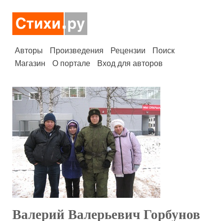
Авторы
Произведения
Рецензии
Поиск
Магазин
О портале
Вход для авторов
Валерий Валерьевич Горбунов