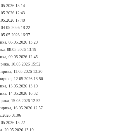
.05.2026 13:14
.05.2026 12:43
.05.2026 17:48
 04.05.2026 18:22
 05.05.2026 16:37
ика, 06.05.2026 13:20
ка, 08.05.2026 13:19
ика, 09.05.2026 12:45
рика, 10.05.2026 15:52
лирика, 11.05.2026 13:20
лирика, 12.05.2026 13:50
ика, 13.05.2026 13:10
ика, 14.05.2026 16:32
рика, 15.05.2026 12:52
лирика, 16.05.2026 12:57
5.2026 01:06
.05.2026 15:22
а, 20.05.2026 13:19