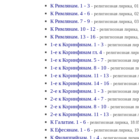
К Римлянам. 1 - 3
- религиозная лирика, 01
К Римлянам. 4 - 6
- религиозная лирика, 02
К Римлянам. 7 - 9
- религиозная лирика, 03
К Римлянам. 10 - 12
- религиозная лирика,
К Римлянам. 13 - 16
- религиозная лирика,
1-е к Коринфянам. 1 - 3
- религиозная лир
1-е к Коринфянам гл. 4
- религиозная лири
1-е к Коринфянам. 5 - 7
- религиозная лир
1-е к Коринфянам. 8 - 10
- религиозная ли
1-е к Коринфянам. 11 - 13
- религиозная 
1-е к Коринфянам. 14 - 16
- религиозная 
2-е к Коринфянам. 1 - 3
- религиозная лир
2-е к Коринфянам. 4 - 7
- религиозная лир
2-е к Коринфянам. 8 - 10
- религиозная ли
2-е к Коринфянам. 11 - 13
- религиозная 
К Галатам. 1 - 6
- религиозная лирика, 18.0
К Ефесянам. 1 - 6
- религиозная лирика, 19
К Филиппийцам. 1 - 4
- религиозная лирик