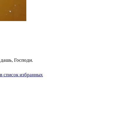
ы дашь, Господи.
в список избранных