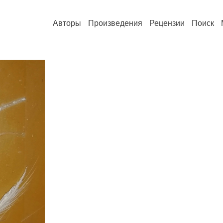
Авторы
Произведения
Рецензии
Поиск