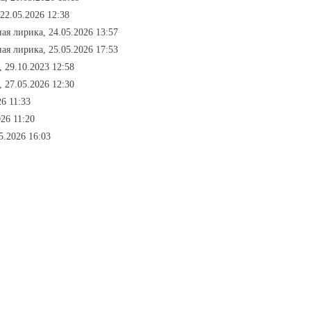
22.05.2026 12:38
ная лирика, 24.05.2026 13:57
ная лирика, 25.05.2026 17:53
, 29.10.2023 12:58
, 27.05.2026 12:30
26 11:33
26 11:20
5.2026 16:03