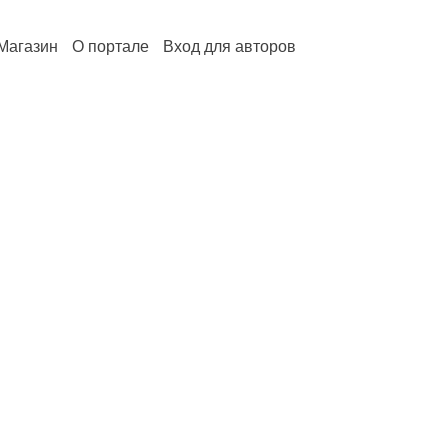
Магазин
О портале
Вход для авторов