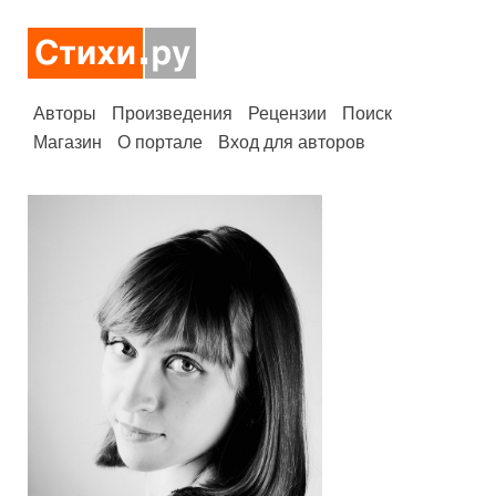
Авторы
Произведения
Рецензии
Поиск
Магазин
О портале
Вход для авторов