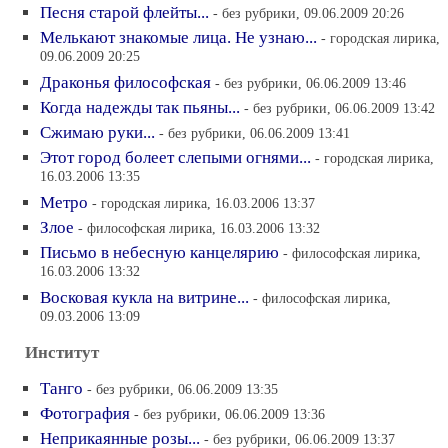
Песня старой флейты...
- без рубрики, 09.06.2009 20:26
Мелькают знакомые лица. Не узнаю...
- городская лирика,
09.06.2009 20:25
Драконья философская
- без рубрики, 06.06.2009 13:46
Когда надежды так пьяны...
- без рубрики, 06.06.2009 13:42
Сжимаю руки...
- без рубрики, 06.06.2009 13:41
Этот город болеет слепыми огнями...
- городская лирика,
16.03.2006 13:35
Метро
- городская лирика, 16.03.2006 13:37
Злое
- философская лирика, 16.03.2006 13:32
Письмо в небесную канцелярию
- философская лирика,
16.03.2006 13:32
Восковая кукла на витрине...
- философская лирика,
09.03.2006 13:09
Институт
Танго
- без рубрики, 06.06.2009 13:35
Фотография
- без рубрики, 06.06.2009 13:36
Неприкаянные розы...
- без рубрики, 06.06.2009 13:37