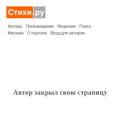
Авторы
Произведения
Рецензии
Поиск
Магазин
О портале
Вход для авторов
Автор закрыл свою страницу