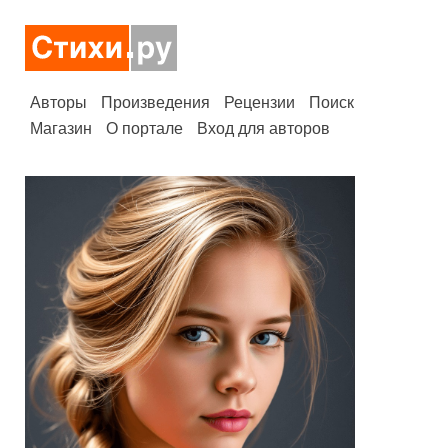
Авторы
Произведения
Рецензии
Поиск
Магазин
О портале
Вход для авторов