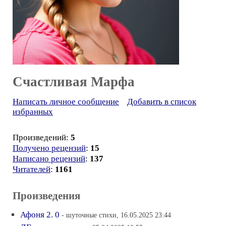
Счастливая Марфа
Написать личное сообщение
Добавить в список
избранных
Произведений:
5
Получено рецензий
:
15
Написано рецензий
:
137
Читателей
:
1161
Произведения
Афоня 2. 0
- шуточные стихи, 16.05.2025 23:44