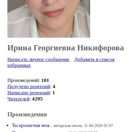
Ирина Георгиевна Никифорова
Написать личное сообщение
Добавить в список
избранных
Произведений:
101
Получено рецензий
:
4
Написано рецензий
:
1
Читателей
:
4295
Произведения
Ты крошечкв моя
- авторская песня, 11.04.2026 01:07