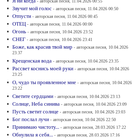
Я ни когда
- авторская песня, 11.04.2026 00:55
Звучит мой голос
- авторская песня, 11.04.2026 00:50
Отпусти
- авторская песня, 11.04.2026 00:45
ОТЕЦ
- авторская песня, 11.04.2026 00:00
Огонь
- авторская песня, 10.04.2026 23:52
СНЕГ
- авторская песня, 10.04.2026 23:41
Боже, как красив твой мир
- авторская песня, 10.04.2026
23:37
Крещенская вода
- авторская песня, 10.04.2026 23:35
Рассвет коснись моей руки
- авторская песня, 10.04.2026
23:25
О, чудо ты проявленное мне
- авторская песня, 10.04.2026
23:22
Светите сердцами
- авторская песня, 10.04.2026 23:13
Солнце, Неба синива
- авторская песня, 10.04.2026 23:09
Пусть светит солнце
- авторская песня, 10.04.2026 23:03
Бог послал лучи
- авторская песня, 10.04.2026 22:50
Принимаю чистоту...
- авторская песня, 28.03.2026 17:22
Обнулила я себя...
- авторская песня, 28.03.2026 17:16