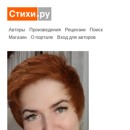
Авторы
Произведения
Рецензии
Поиск
Магазин
О портале
Вход для авторов