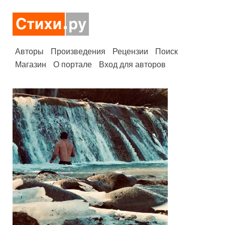
Авторы
Произведения
Рецензии
Поиск
Магазин
О портале
Вход для авторов