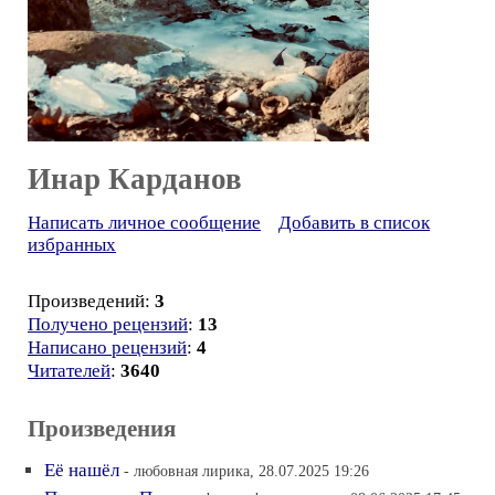
Инар Карданов
Написать личное сообщение
Добавить в список
избранных
Произведений:
3
Получено рецензий
:
13
Написано рецензий
:
4
Читателей
:
3640
Произведения
Её нашёл
- любовная лирика, 28.07.2025 19:26