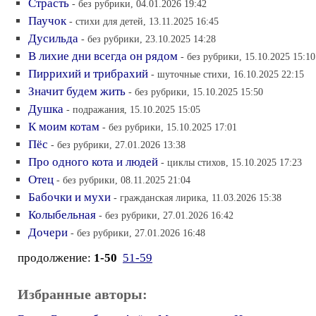
Страсть
- без рубрики, 04.01.2026 19:42
Паучок
- стихи для детей, 13.11.2025 16:45
Дусильда
- без рубрики, 23.10.2025 14:28
В лихие дни всегда он рядом
- без рубрики, 15.10.2025 15:10
Пиррихий и трибрахий
- шуточные стихи, 16.10.2025 22:15
Значит будем жить
- без рубрики, 15.10.2025 15:50
Душка
- подражания, 15.10.2025 15:05
К моим котам
- без рубрики, 15.10.2025 17:01
Пёс
- без рубрики, 27.01.2026 13:38
Про одного кота и людей
- циклы стихов, 15.10.2025 17:23
Отец
- без рубрики, 08.11.2025 21:04
Бабочки и мухи
- гражданская лирика, 11.03.2026 15:38
Колыбельная
- без рубрики, 27.01.2026 16:42
Дочери
- без рубрики, 27.01.2026 16:48
продолжение:
1-50
51-59
Избранные авторы: