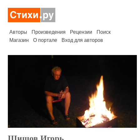
Авторы
Произведения
Рецензии
Поиск
Магазин
О портале
Вход для авторов
Шишов Игорь