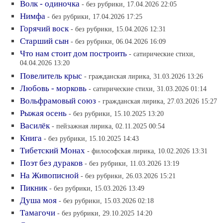
Волк - одиночка
- без рубрики, 17.04.2026 22:05
Нимфа
- без рубрики, 17.04.2026 17:25
Горячий воск
- без рубрики, 15.04.2026 12:31
Старший сын
- без рубрики, 06.04.2026 16:09
Что нам стоит дом построить
- сатирические стихи,
04.04.2026 13:20
Повелитель крыс
- гражданская лирика, 31.03.2026 13:26
Любовь - морковь
- сатирические стихи, 31.03.2026 01:14
Вольфрамовый союз
- гражданская лирика, 27.03.2026 15:27
Рыжая осень
- без рубрики, 15.10.2025 13:20
Василёк
- пейзажная лирика, 02.11.2025 00:54
Книга
- без рубрики, 15.10.2025 14:43
Тибетский Монах
- философская лирика, 10.02.2026 13:31
Поэт без дураков
- без рубрики, 11.03.2026 13:19
На Живописной
- без рубрики, 26.03.2026 15:21
Пикник
- без рубрики, 15.03.2026 13:49
Душа моя
- без рубрики, 15.03.2026 02:18
Тамагочи
- без рубрики, 29.10.2025 14:20