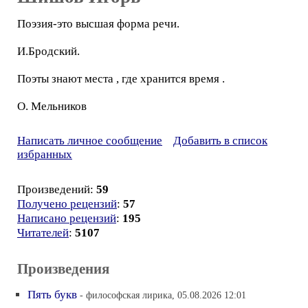
Поэзия-это высшая форма речи.
И.Бродский.
Поэты знают места , где хранится время .
О. Мельников
Написать личное сообщение
Добавить в список
избранных
Произведений:
59
Получено рецензий
:
57
Написано рецензий
:
195
Читателей
:
5107
Произведения
Пять букв
- философская лирика, 05.08.2026 12:01