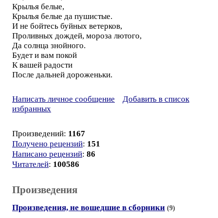
Крылья белые,
Крылья белые да пушистые.
И не бойтесь буйных ветерков,
Проливных дождей, мороза лютого,
Да солнца знойного.
Будет и вам покой
К вашей радости
После дальней дороженьки.
Написать личное сообщение
Добавить в список
избранных
Произведений:
1167
Получено рецензий
:
151
Написано рецензий
:
86
Читателей
:
100586
Произведения
Произведения, не вошедшие в сборники
(9)