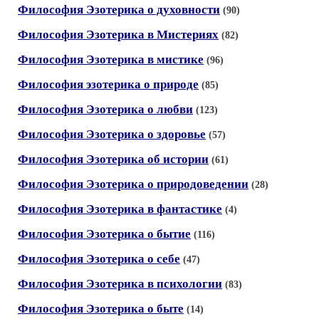
Философия Эзотерика о духовности
(90)
Философия Эзотерика в Мистериях
(82)
Философия Эзотерика в мистике
(96)
Философия эзотерика о природе
(85)
Философия Эзотерика о любви
(123)
Философия Эзотерика о здоровье
(57)
Философия Эзотерика об истории
(61)
Философия Эзотерика о природоведении
(28)
Философия Эзотерика в фантастике
(4)
Философия Эзотерика о бытие
(116)
Философия Эзотерика о себе
(47)
Философия Эзотерика в психологии
(83)
Философия Эзотерика о быте
(14)