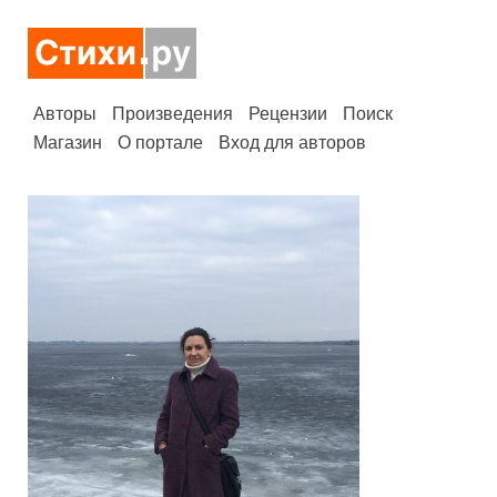
Авторы
Произведения
Рецензии
Поиск
Магазин
О портале
Вход для авторов