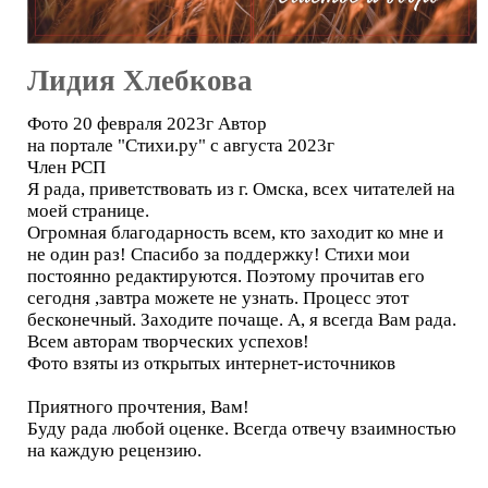
Лидия Хлебкова
Фото 20 февраля 2023г Автор
на портале "Стихи.ру" с августа 2023г
Член РСП
Я рада, приветствовать из г. Омска, всех читателей на
моей странице.
Огромная благодарность всем, кто заходит ко мне и
не один раз! Спасибо за поддержку! Стихи мои
постоянно редактируются. Поэтому прочитав его
сегодня ,завтра можете не узнать. Процесс этот
бесконечный. Заходите почаще. А, я всегда Вам рада.
Всем авторам творческих успехов!
Фото взяты из открытых интернет-источников
Приятного прочтения, Вам!
Буду рада любой оценке. Всегда отвечу взаимностью
на каждую рецензию.