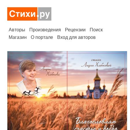
Авторы
Произведения
Рецензии
Поиск
Магазин
О портале
Вход для авторов