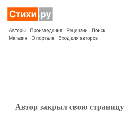
Авторы
Произведения
Рецензии
Поиск
Магазин
О портале
Вход для авторов
Автор закрыл свою страницу