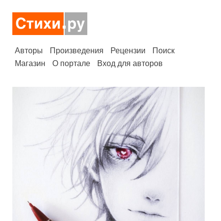
Авторы
Произведения
Рецензии
Поиск
Магазин
О портале
Вход для авторов