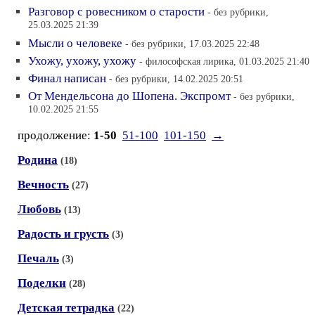
Разговор с ровесником о старости
- без рубрики,
25.03.2025 21:39
Мысли о человеке
- без рубрики, 17.03.2025 22:48
Ухожу, ухожу, ухожу
- философская лирика, 01.03.2025 21:40
Финал написан
- без рубрики, 14.02.2025 20:51
От Мендельсона до Шопена. Экспромт
- без рубрики,
10.02.2025 21:55
продолжение:
1-50
51-100
101-150
→
Родина
(18)
Вечность
(27)
Любовь
(13)
Радость и грусть
(3)
Печаль
(3)
Поделки
(28)
Детская тетрадка
(22)