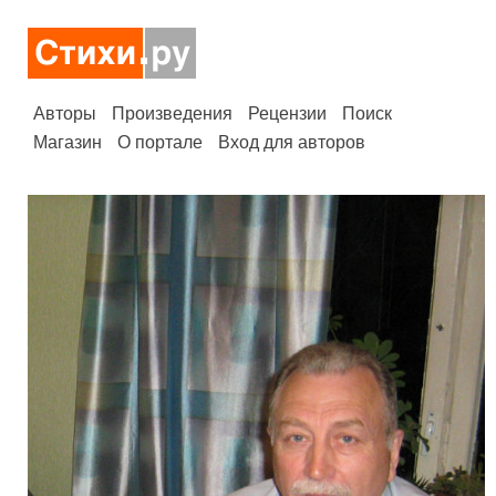
Авторы
Произведения
Рецензии
Поиск
Магазин
О портале
Вход для авторов