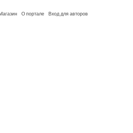
Магазин
О портале
Вход для авторов