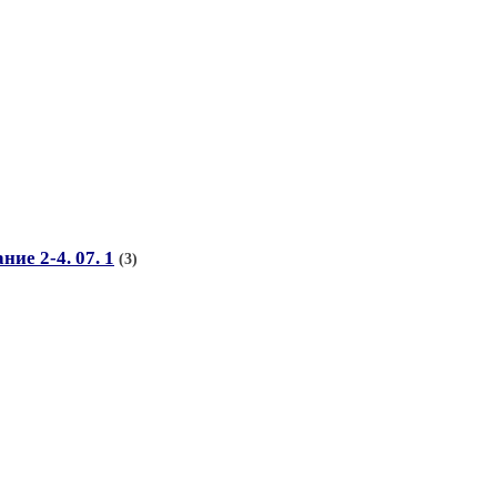
ие 2-4. 07. 1
(3)