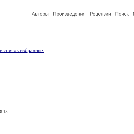
Авторы
Произведения
Рецензии
Поиск
в список избранных
8:18