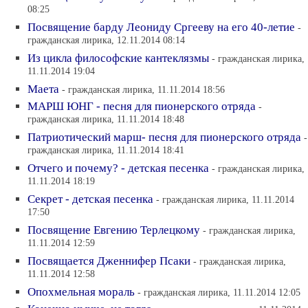
08:25
Посвящение барду Леониду Сргееву на его 40-летие
-
гражданская лирика, 12.11.2014 08:14
Из цикла философские кантеклязмы
- гражданская лирика,
11.11.2014 19:04
Маета
- гражданская лирика, 11.11.2014 18:56
МАРШ ЮНГ - песня для пионерского отряда
-
гражданская лирика, 11.11.2014 18:48
Патриотический марш- песня для пионерского отряда
-
гражданская лирика, 11.11.2014 18:41
Отчего и почему? - детская песенка
- гражданская лирика,
11.11.2014 18:19
Секрет - детская песенка
- гражданская лирика, 11.11.2014
17:50
Посвящение Евгению Терлецкому
- гражданская лирика,
11.11.2014 12:59
Посвящается Дженнифер Псаки
- гражданская лирика,
11.11.2014 12:58
Опохмельная мораль
- гражданская лирика, 11.11.2014 12:05