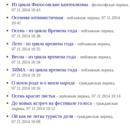
Из цикла Филосовские кантеклязмы
- философская лирика,
07.11.2014 10:43
Осенняя оптимистичная
- пейзажная лирика, 07.11.2014
10:41
Осень - из цикла Времена года
- пейзажная лирика,
07.11.2014 10:38
Лето - из цикла времена года
- пейзажная лирика,
07.11.2014 10:35
Весна - из цикла времена года
- любовная лирика,
07.11.2014 10:34
ЗИМА - из цикла времена года
- пейзажная лирика,
07.11.2014 10:19
О моем роде и о моем народе
- гражданская лирика,
07.11.2014 10:16
Осень красит листья
- любовная лирика, 07.11.2014 10:14
До новых встреч на фестивале голоса
- гражданская
лирика, 07.11.2014 10:12
Ой как не легка туриста доля
- гражданская лирика,
07.11.2014 10:08