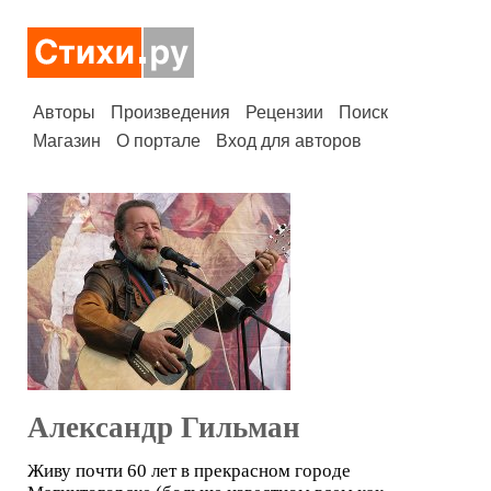
Авторы
Произведения
Рецензии
Поиск
Магазин
О портале
Вход для авторов
Александр Гильман
Живу почти 60 лет в прекрасном городе