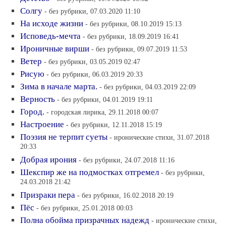
Солгу
- без рубрики, 07.03.2020 11:10
На исходе жизни
- без рубрики, 08.10.2019 15:13
Исповедь-мечта
- без рубрики, 18.09.2019 16:41
Ироничные вирши
- без рубрики, 09.07.2019 11:53
Ветер
- без рубрики, 03.05.2019 02:47
Рисую
- без рубрики, 06.03.2019 20:33
Зима в начале марта.
- без рубрики, 04.03.2019 22:09
Верность
- без рубрики, 04.01.2019 19:11
Город.
- городская лирика, 29.11.2018 00:07
Настроение
- без рубрики, 12.11.2018 15:19
Поэзия не терпит суеты
- иронические стихи, 31.07.2018
20:33
Добрая ирония
- без рубрики, 24.07.2018 11:16
Шекспир же на подмостках отгремел
- без рубрики,
24.03.2018 21:42
Призраки пера
- без рубрики, 16.02.2018 20:19
Пёс
- без рубрики, 25.01.2018 00:03
Полна обойма призрачных надежд
- иронические стихи,