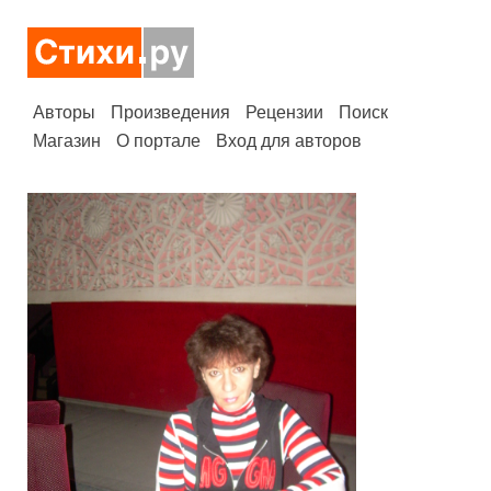
Авторы
Произведения
Рецензии
Поиск
Магазин
О портале
Вход для авторов