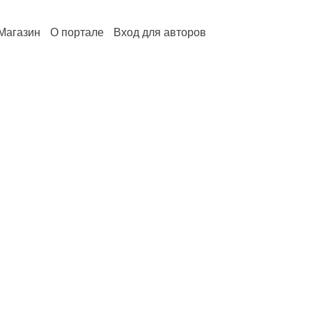
Магазин
О портале
Вход для авторов