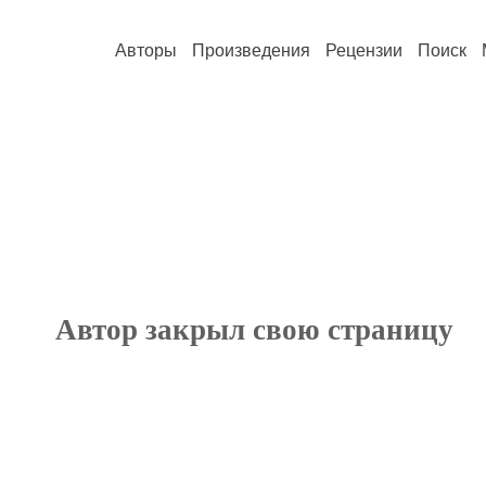
Авторы
Произведения
Рецензии
Поиск
Автор закрыл свою страницу