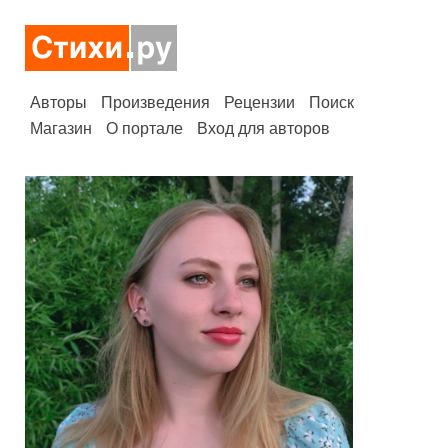
Авторы
Произведения
Рецензии
Поиск
Магазин
О портале
Вход для авторов