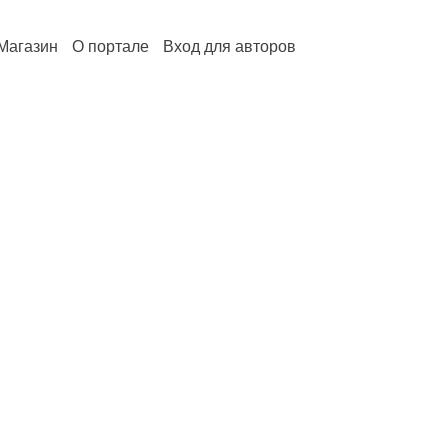
Магазин
О портале
Вход для авторов