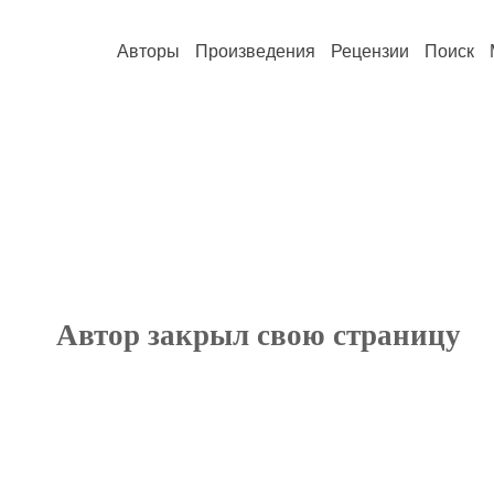
Авторы
Произведения
Рецензии
Поиск
Автор закрыл свою страницу