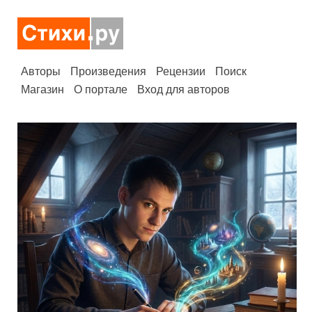
Авторы
Произведения
Рецензии
Поиск
Магазин
О портале
Вход для авторов