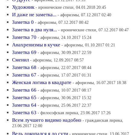
Художник
- иронические стихи, 04.01.2018 20:45
И даже не заметка...
- афоризмы, 07.12.2017 02:40
Заметка 0
- афоризмы, 07.12.2017 00:42
Заметка в два нуля...
- иронические стихи, 07.12.2017 00:47
Заметка 70
- афоризмы, 24.10.2017 15:24
Анахренизмы в кучке
- афоризмы, 01.10.2017 01:21
Заметка 69
- афоризмы, 30.09.2017 22:59
Сменил
- афоризмы, 12.09.2017 08:57
Заметка 68
- афоризмы, 22.07.2017 08:44
Заметка 67
- афоризмы, 17.07.2017 01:31
Женская логика в квадрате
- афоризмы, 16.07.2017 18:38
Заметка 66
- афоризмы, 10.07.2017 08:17
Заметка 65
- афоризмы, 30.06.2017 15:32
Заметка 64
- афоризмы, 25.06.2017 22:37
Заметка 63
- философская лирика, 23.06.2017 17:26
Всем лучшего видимо надобно
- гражданская лирика,
23.06.2017 12:00
Ведь докопался я до сути
- иронические стихи, 13.06.2017