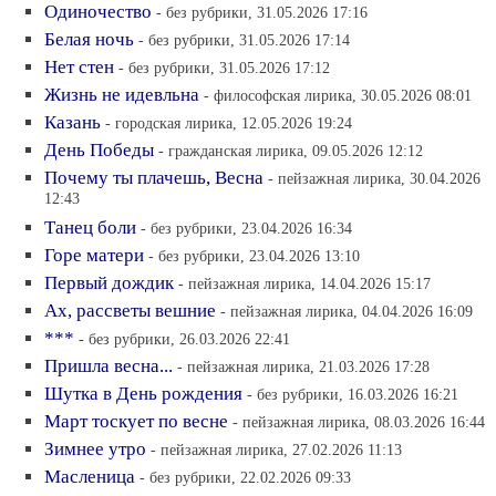
Одиночество
- без рубрики, 31.05.2026 17:16
Белая ночь
- без рубрики, 31.05.2026 17:14
Нет стен
- без рубрики, 31.05.2026 17:12
Жизнь не идевльна
- философская лирика, 30.05.2026 08:01
Казань
- городская лирика, 12.05.2026 19:24
День Победы
- гражданская лирика, 09.05.2026 12:12
Почему ты плачешь, Весна
- пейзажная лирика, 30.04.2026
12:43
Танец боли
- без рубрики, 23.04.2026 16:34
Горе матери
- без рубрики, 23.04.2026 13:10
Первый дождик
- пейзажная лирика, 14.04.2026 15:17
Ах, рассветы вешние
- пейзажная лирика, 04.04.2026 16:09
***
- без рубрики, 26.03.2026 22:41
Пришла весна...
- пейзажная лирика, 21.03.2026 17:28
Шутка в День рождения
- без рубрики, 16.03.2026 16:21
Март тоскует по весне
- пейзажная лирика, 08.03.2026 16:44
Зимнее утро
- пейзажная лирика, 27.02.2026 11:13
Масленица
- без рубрики, 22.02.2026 09:33