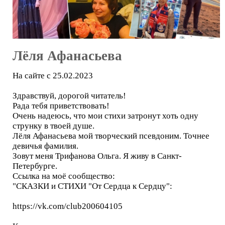
Лёля Афанасьева
На сайте с 25.02.2023
Здравствуй, дорогой читатель!
Рада тебя приветствовать!
Очень надеюсь, что мои стихи затронут хоть одну
струнку в твоей душе.
Лёля Афанасьева мой творческий псевдоним. Точнее
девичья фамилия.
Зовут меня Трифанова Ольга. Я живу в Санкт-
Петербурге.
Ссылка на моё сообщество:
"СКАЗКИ и СТИХИ "От Сердца к Сердцу":
https://vk.com/club200604105