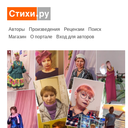
Авторы
Произведения
Рецензии
Поиск
Магазин
О портале
Вход для авторов