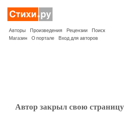
Авторы
Произведения
Рецензии
Поиск
Магазин
О портале
Вход для авторов
Автор закрыл свою страницу