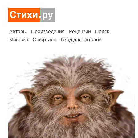
Авторы
Произведения
Рецензии
Поиск
Магазин
О портале
Вход для авторов