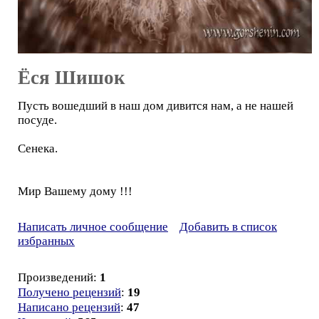
Ёся Шишок
Пусть вошедший в наш дом дивится нам, а не нашей
посуде.
Сенека.
Мир Вашему дому !!!
Написать личное сообщение
Добавить в список
избранных
Произведений:
1
Получено рецензий
:
19
Написано рецензий
:
47