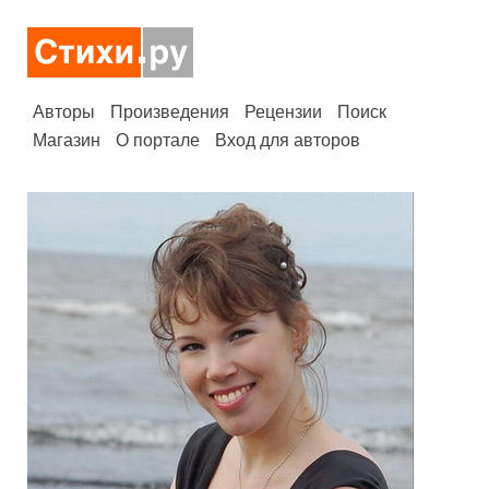
Авторы
Произведения
Рецензии
Поиск
Магазин
О портале
Вход для авторов