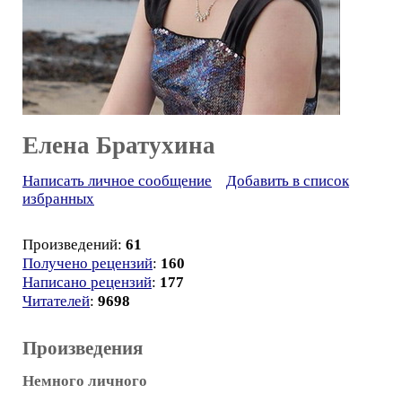
Елена Братухина
Написать личное сообщение
Добавить в список
избранных
Произведений:
61
Получено рецензий
:
160
Написано рецензий
:
177
Читателей
:
9698
Произведения
Немного личного