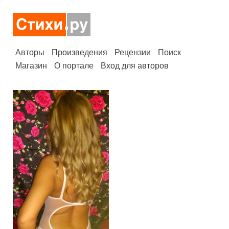
Авторы
Произведения
Рецензии
Поиск
Магазин
О портале
Вход для авторов