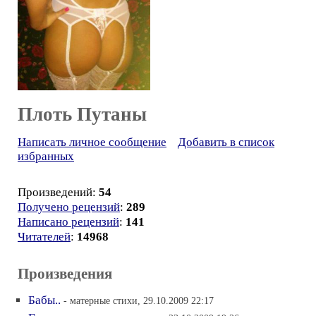
Плоть Путаны
Написать личное сообщение
Добавить в список
избранных
Произведений:
54
Получено рецензий
:
289
Написано рецензий
:
141
Читателей
:
14968
Произведения
Бабы..
- матерные стихи, 29.10.2009 22:17