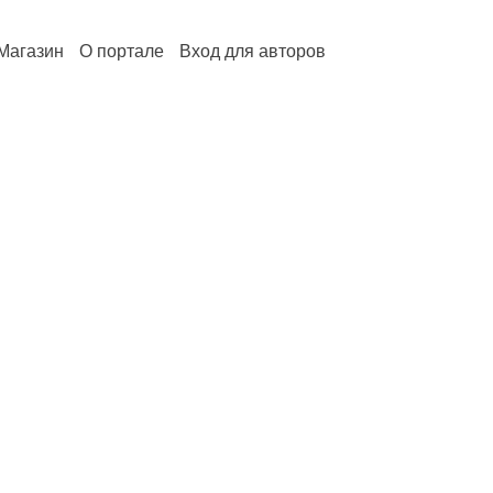
Магазин
О портале
Вход для авторов