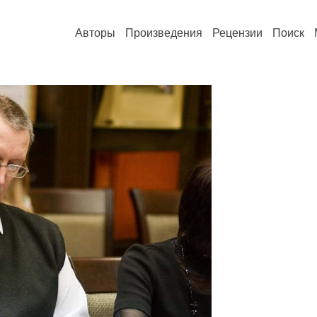
Авторы
Произведения
Рецензии
Поиск