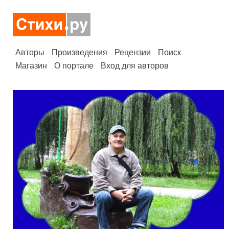
Авторы
Произведения
Рецензии
Поиск
Магазин
О портале
Вход для авторов