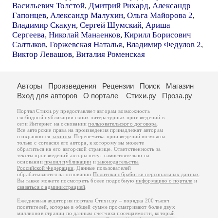
Васильевич Толстой
,
Дмитрий Рихард
,
Александр
Гапонцев
,
Александр Малухин
,
Ольга Майорова 2
,
Владимир Скакун
,
Сергей Шумский
,
Ариша
Сергеева
,
Николай Манаенков
,
Кирилл Борисович
Салтыков
,
Горжевская Наталья
,
Владимир Федулов 2
,
Виктор Левашов
,
Виталия Роменская
Авторы
Произведения
Рецензии
Поиск
Магазин
Вход для авторов
О портале
Стихи.ру
Проза.ру
Портал Стихи.ру предоставляет авторам возможность
свободной публикации своих литературных произведений в
сети Интернет на основании
пользовательского договора
.
Все авторские права на произведения принадлежат авторам
и охраняются
законом
. Перепечатка произведений возможна
только с согласия его автора, к которому вы можете
обратиться на его авторской странице. Ответственность за
тексты произведений авторы несут самостоятельно на
основании
правил публикации
и
законодательства
Российской Федерации
. Данные пользователей
обрабатываются на основании
Политики обработки персональных данных
.
Вы также можете посмотреть более подробную
информацию о портале
и
связаться с администрацией
.
Ежедневная аудитория портала Стихи.ру – порядка 200 тысяч
посетителей, которые в общей сумме просматривают более двух
миллионов страниц по данным счетчика посещаемости, который