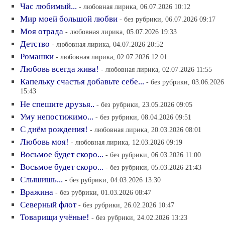
Час любимый...
- любовная лирика, 06.07.2026 10:12
Мир моей большой любви
- без рубрики, 06.07.2026 09:17
Моя отрада
- любовная лирика, 05.07.2026 19:33
Детство
- любовная лирика, 04.07.2026 20:52
Ромашки
- любовная лирика, 02.07.2026 12:01
Любовь всегда жива!
- любовная лирика, 02.07.2026 11:55
Капельку счастья добавьте себе...
- без рубрики, 03.06.2026
15:43
Не спешите друзья..
- без рубрики, 23.05.2026 09:05
Уму непостижимо...
- без рубрики, 08.04.2026 09:51
С днём рождения!
- любовная лирика, 20.03.2026 08:01
Любовь моя!
- любовная лирика, 12.03.2026 09:19
Восьмое будет скоро...
- без рубрики, 06.03.2026 11:00
Восьмое будет скоро...
- без рубрики, 05.03.2026 21:43
Слышишь...
- без рубрики, 04.03.2026 13:30
Вражина
- без рубрики, 01.03.2026 08:47
Северный флот
- без рубрики, 26.02.2026 10:47
Товарищи учёные!
- без рубрики, 24.02.2026 13:23