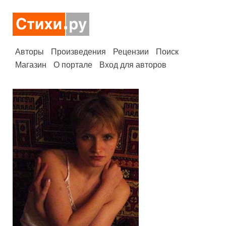
Авторы
Произведения
Рецензии
Поиск
Магазин
О портале
Вход для авторов