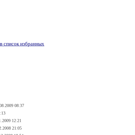
в список избранных
08.2009 08:37
:13
1.2009 12:21
2.2008 21:05