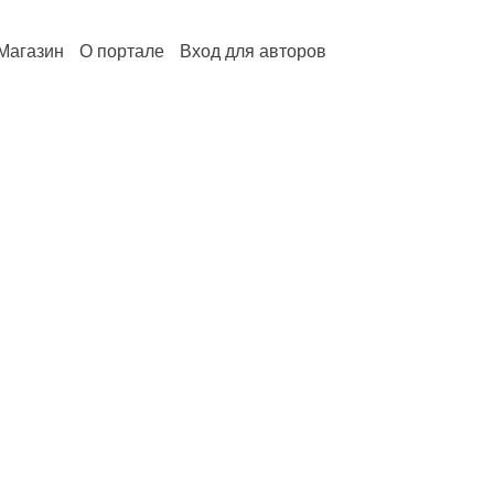
Магазин
О портале
Вход для авторов