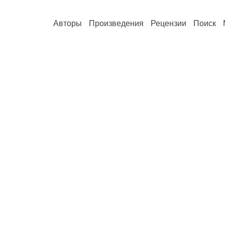
Авторы
Произведения
Рецензии
Поиск