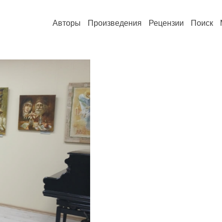
Авторы
Произведения
Рецензии
Поиск