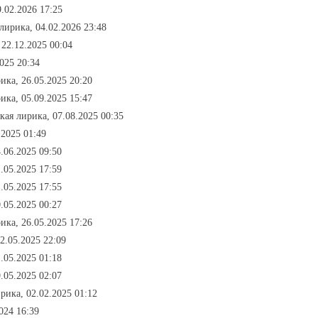
.02.2026 17:25
лирика, 04.02.2026 23:48
 22.12.2025 00:04
025 20:34
ика, 26.05.2025 20:20
ика, 05.09.2025 15:47
кая лирика, 07.08.2025 00:35
.2025 01:49
.06.2025 09:50
.05.2025 17:59
.05.2025 17:55
.05.2025 00:27
ика, 26.05.2025 17:26
2.05.2025 22:09
.05.2025 01:18
.05.2025 02:07
рика, 02.02.2025 01:12
024 16:39