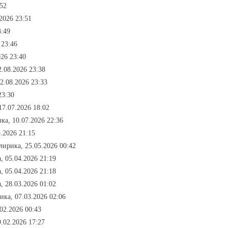
:52
2026 23:51
3:49
 23:46
026 23:40
.08.2026 23:38
2.08.2026 23:33
23:30
17.07.2026 18:02
ка, 10.07.2026 22:36
.2026 21:15
лирика, 25.05.2026 00:42
, 05.04.2026 21:19
, 05.04.2026 21:18
, 28.03.2026 01:02
ика, 07.03.2026 02:06
02.2026 00:43
.02.2026 17:27