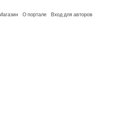
Магазин
О портале
Вход для авторов