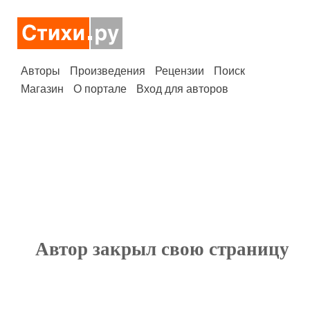
Авторы
Произведения
Рецензии
Поиск
Магазин
О портале
Вход для авторов
Автор закрыл свою страницу