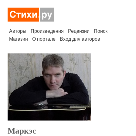
Авторы
Произведения
Рецензии
Поиск
Магазин
О портале
Вход для авторов
Маркэс