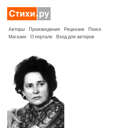
Авторы
Произведения
Рецензии
Поиск
Магазин
О портале
Вход для авторов