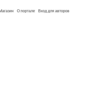
Магазин
О портале
Вход для авторов