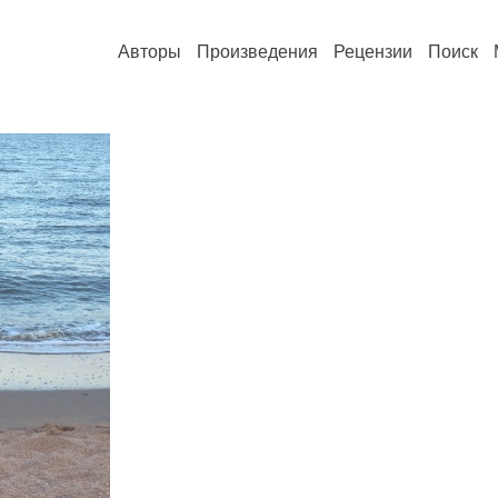
Авторы
Произведения
Рецензии
Поиск