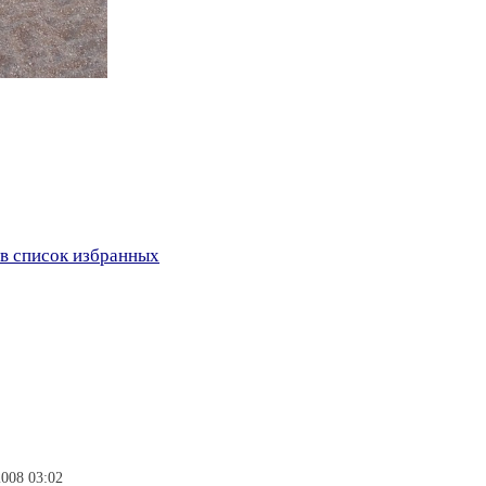
в список избранных
2008 03:02