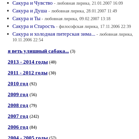
Сакура и Чувство
- любовная лирика, 21.01.2007 16:09
Сакура и Душа
- любовная лирика, 28.01.2007 11:49
Сакура и Ты
- любовная лирика, 09.02.2007 13:18
Сакура и Старость
- философская лирика, 17.11.2006 22:39
Сакура и холодная питерская зима...
- любовная лирика,
10.11.2006 22:54
я веть улишный сабака...
(3)
2013 - 2014 годы
(40)
2011 - 2012 годы
(30)
2010 год
(92)
2009 год
(56)
2008 год
(79)
2007 год
(242)
2006 год
(84)
2004 - 2005 годы
(57)