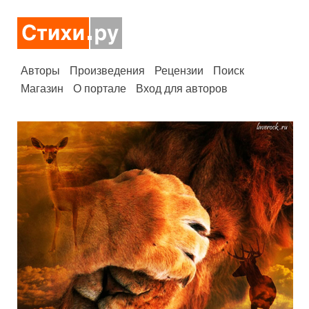
Авторы
Произведения
Рецензии
Поиск
Магазин
О портале
Вход для авторов