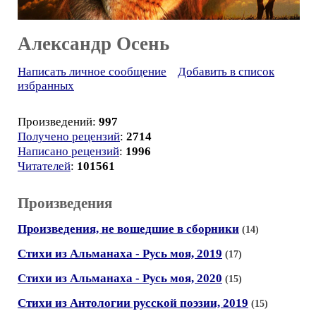
Александр Осень
Написать личное сообщение
Добавить в список
избранных
Произведений:
997
Получено рецензий
:
2714
Написано рецензий
:
1996
Читателей
:
101561
Произведения
Произведения, не вошедшие в сборники
(14)
Стихи из Альманаха - Русь моя, 2019
(17)
Стихи из Альманаха - Русь моя, 2020
(15)
Стихи из Антологии русской поэзии, 2019
(15)