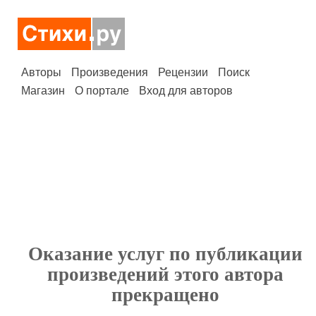
Авторы
Произведения
Рецензии
Поиск
Магазин
О портале
Вход для авторов
Оказание услуг по публикации
произведений этого автора
прекращено