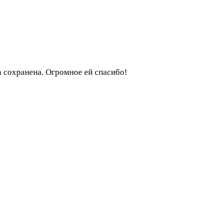
ра сохранена. Огромное ей спасибо!