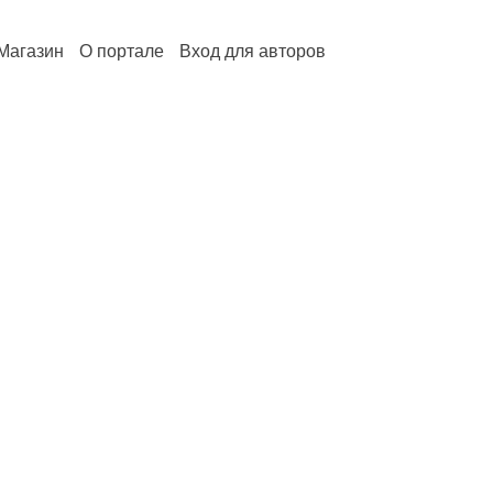
Магазин
О портале
Вход для авторов