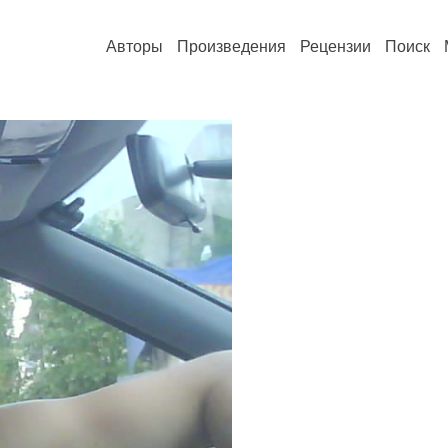
Авторы
Произведения
Рецензии
Поиск