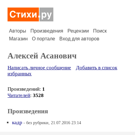
Авторы
Произведения
Рецензии
Поиск
Магазин
О портале
Вход для авторов
Алексей Асанович
Написать личное сообщение
Добавить в список
избранных
Произведений:
1
Читателей
:
3528
Произведения
кадр
- без рубрики, 21.07.2016 23:14