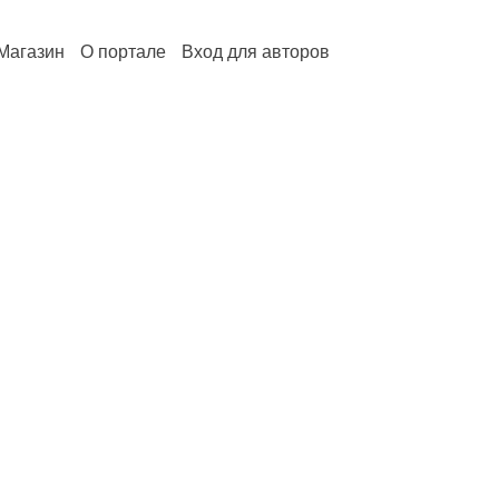
Магазин
О портале
Вход для авторов