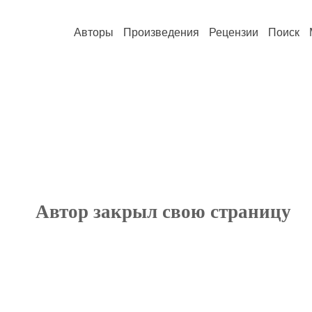
Авторы
Произведения
Рецензии
Поиск
Автор закрыл свою страницу