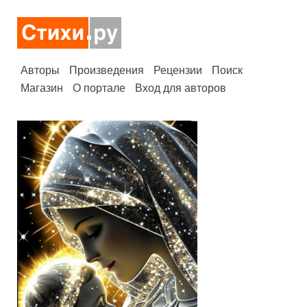
Авторы
Произведения
Рецензии
Поиск
Магазин
О портале
Вход для авторов