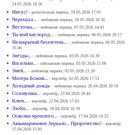
24.05.2026 18:26
Иисус!
- религиозная лирика, 19.05.2026 17:01
Черепаха...
- любовная лирика, 18.05.2026 18:30
Весточка...
- любовная лирика, 07.05.2026 14:41
Ты мой кислород...
- любовная лирика, 06.05.2026 20:17
Незакрытый бюллетень...
- любовная лирика, 06.05.2026
16:46
Звёзды...
- любовная лирика, 03.05.2026 16:38
Васильки...
- пейзажная лирика, 03.05.2026 15:00
Змей...
- любовная лирика, 02.05.2026 21:26
Матерь Божия...
- верлибр, 02.05.2026 17:53
Холодный дождь
- любовная лирика, 26.04.2026 20:19
Соловушка..
- верлибр, 23.04.2026 20:44
Ключ...
- верлибр, 22.04.2026 17:43
Люби...
- верлибр, 18.04.2026 16:39
Осколки прошлого...
- верлибр, 17.04.2026 16:25
Аквамариновое Зеркало... Пророчество!
- верлибр,
15.04.2026 15:01