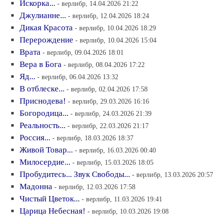
Искорка...
- верлибр, 14.04.2026 21:22
Джулианне...
- верлибр, 12.04.2026 18:24
Дикая Красота
- верлибр, 10.04.2026 18:29
Перерождение
- верлибр, 10.04.2026 15:04
Врата
- верлибр, 09.04.2026 18:01
Вера в Бога
- верлибр, 08.04.2026 17:22
Яд...
- верлибр, 06.04.2026 13:32
В отблеске...
- верлибр, 02.04.2026 17:58
Приснодева!
- верлибр, 29.03.2026 16:16
Богородица...
- верлибр, 24.03.2026 21:39
Реальность...
- верлибр, 22.03.2026 21:17
Россия...
- верлибр, 18.03.2026 18:37
Живой Товар...
- верлибр, 16.03.2026 00:40
Милосердие...
- верлибр, 15.03.2026 18:05
Пробудитесь... Звук Свободы...
- верлибр, 13.03.2026 20:57
Мадонна
- верлибр, 12.03.2026 17:58
Чистый Цветок...
- верлибр, 11.03.2026 19:41
Царица Небесная!
- верлибр, 10.03.2026 19:08