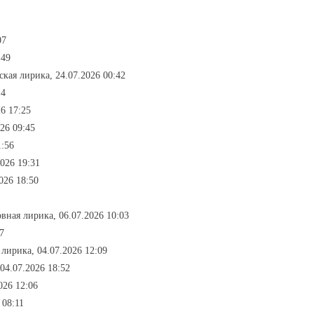
07
:49
ская лирика, 24.07.2026 00:42
14
6 17:25
26 09:45
1:56
2026 19:31
026 18:50
овная лирика, 06.07.2026 10:03
7
 лирика, 04.07.2026 12:09
04.07.2026 18:52
026 12:06
 08:11