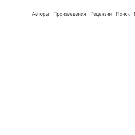
Авторы
Произведения
Рецензии
Поиск