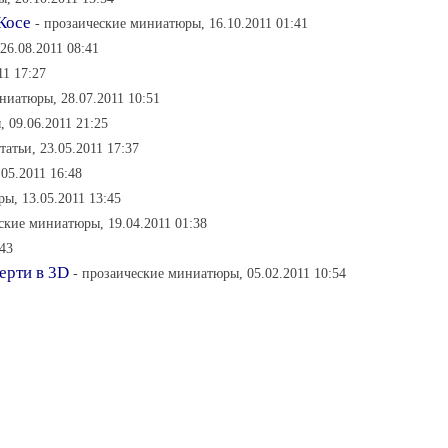
Косе
- прозаические миниатюры, 16.10.2011 01:41
26.08.2011 08:41
11 17:27
ниатюры, 28.07.2011 10:51
 09.06.2011 21:25
статьи, 23.05.2011 17:37
05.2011 16:48
ы, 13.05.2011 13:45
ские миниатюры, 19.04.2011 01:38
:43
ерти в 3D
- прозаические миниатюры, 05.02.2011 10:54