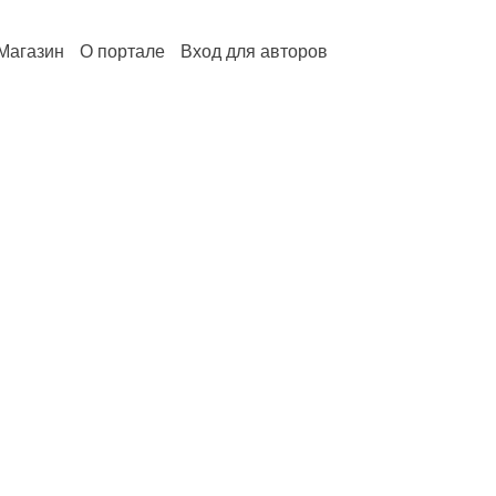
Магазин
О портале
Вход для авторов