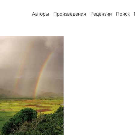
Авторы
Произведения
Рецензии
Поиск