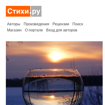
Авторы
Произведения
Рецензии
Поиск
Магазин
О портале
Вход для авторов