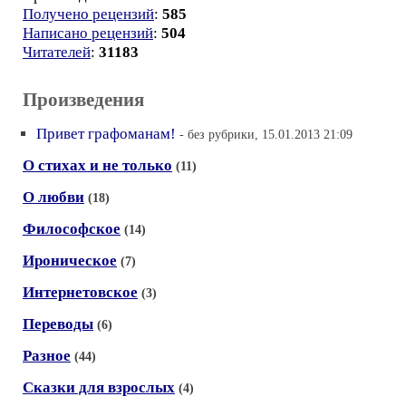
Получено рецензий
:
585
Написано рецензий
:
504
Читателей
:
31183
Произведения
Привет графоманам!
- без рубрики, 15.01.2013 21:09
О стихах и не только
(11)
О любви
(18)
Философское
(14)
Ироническое
(7)
Интернетовское
(3)
Переводы
(6)
Разное
(44)
Сказки для взрослых
(4)