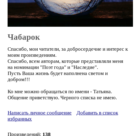
Чабарок
Спасибо, мои читатели, за добросердечие и интерес к
моим произведениям.
Спасибо, всем авторам, которые представляли меня
на номинации "Поэт года" и "Наследие".
Пусть Ваша жизнь будет наполнена светом и
добром!!!
Ко мне можно обращаться по имени - Татьяна.
Общение приветствую. Черного списка не имею.
Написать личное сообщение
Добавить в список
избранных
Произведений:
138